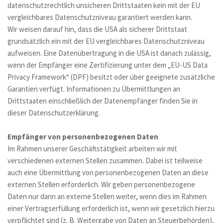
datenschutzrechtlich unsicheren Drittstaaten kein mit der EU 
vergleichbares Datenschutzniveau garantiert werden kann.
Wir weisen darauf hin, dass die USA als sicherer Drittstaat 
grundsätzlich ein mit der EU vergleichbares Datenschutzniveau 
aufweisen. Eine Datenübertragung in die USA ist danach zulässig, 
wenn der Empfänger eine Zertifizierung unter dem „EU-US Data 
Privacy Framework“ (DPF) besitzt oder über geeignete zusätzliche 
Garantien verfügt. Informationen zu Übermittlungen an 
Drittstaaten einschließlich der Datenempfänger finden Sie in 
dieser Datenschutzerklärung.
Empfänger von personenbezogenen Daten
Im Rahmen unserer Geschäftstätigkeit arbeiten wir mit 
verschiedenen externen Stellen zusammen. Dabei ist teilweise 
auch eine Übermittlung von personenbezogenen Daten an diese 
externen Stellen erforderlich. Wir geben personenbezogene 
Daten nur dann an externe Stellen weiter, wenn dies im Rahmen 
einer Vertragserfüllung erforderlich ist, wenn wir gesetzlich hierzu 
verpflichtet sind (z. B. Weitergabe von Daten an Steuerbehörden), 