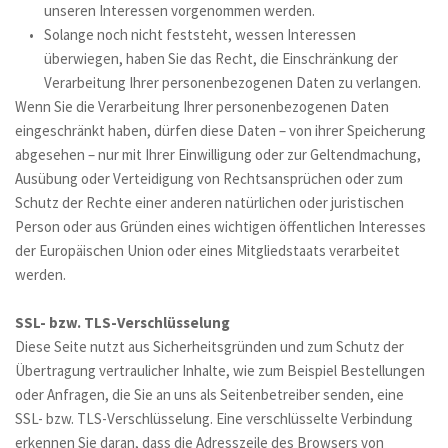
unseren Interessen vorgenommen werden. 
Solange noch nicht feststeht, wessen Interessen 
überwiegen, haben Sie das Recht, die Einschränkung der 
Verarbeitung Ihrer personenbezogenen Daten zu verlangen.
Wenn Sie die Verarbeitung Ihrer personenbezogenen Daten 
eingeschränkt haben, dürfen diese Daten – von ihrer Speicherung 
abgesehen – nur mit Ihrer Einwilligung oder zur Geltendmachung, 
Ausübung oder Verteidigung von Rechtsansprüchen oder zum 
Schutz der Rechte einer anderen natürlichen oder juristischen 
Person oder aus Gründen eines wichtigen öffentlichen Interesses 
der Europäischen Union oder eines Mitgliedstaats verarbeitet 
werden. 
SSL- bzw. TLS-Verschlüsselung
Diese Seite nutzt aus Sicherheitsgründen und zum Schutz der 
Übertragung vertraulicher Inhalte, wie zum Beispiel Bestellungen 
oder Anfragen, die Sie an uns als Seitenbetreiber senden, eine 
SSL- bzw. TLS-Verschlüsselung. Eine verschlüsselte Verbindung 
erkennen Sie daran, dass die Adresszeile des Browsers von 