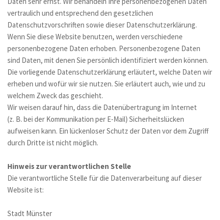
Daten sehr ernst. Wir behandeln Ihre personenbezogenen Daten 
vertraulich und entsprechend den gesetzlichen 
Datenschutzvorschriften sowie dieser Datenschutzerklärung.
Wenn Sie diese Website benutzen, werden verschiedene 
personenbezogene Daten erhoben. Personenbezogene Daten 
sind Daten, mit denen Sie persönlich identifiziert werden können. 
Die vorliegende Datenschutzerklärung erläutert, welche Daten wir 
erheben und wofür wir sie nutzen. Sie erläutert auch, wie und zu 
welchem Zweck das geschieht.
Wir weisen darauf hin, dass die Datenübertragung im Internet 
(z. B. bei der Kommunikation per E-Mail) Sicherheitslücken 
aufweisen kann. Ein lückenloser Schutz der Daten vor dem Zugriff 
durch Dritte ist nicht möglich.
Hinweis zur verantwortlichen Stelle
Die verantwortliche Stelle für die Datenverarbeitung auf dieser 
Website ist:
Stadt Münster