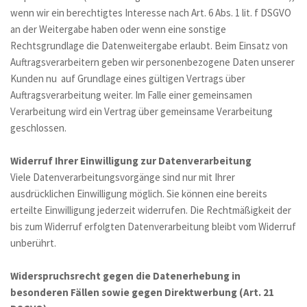
wenn wir ein berechtigtes Interesse nach Art. 6 Abs. 1 lit. f DSGVO 
an der Weitergabe haben oder wenn eine sonstige 
Rechtsgrundlage die Datenweitergabe erlaubt. Beim Einsatz von 
Auftragsverarbeitern geben wir personenbezogene Daten unserer 
Kunden nu  auf Grundlage eines gültigen Vertrags über 
Auftragsverarbeitung weiter. Im Falle einer gemeinsamen 
Verarbeitung wird ein Vertrag über gemeinsame Verarbeitung 
geschlossen.
Widerruf Ihrer Einwilligung zur Datenverarbeitung
Viele Datenverarbeitungsvorgänge sind nur mit Ihrer 
ausdrücklichen Einwilligung möglich. Sie können eine bereits 
erteilte Einwilligung jederzeit widerrufen. Die Rechtmäßigkeit der 
bis zum Widerruf erfolgten Datenverarbeitung bleibt vom Widerruf 
unberührt. 
Widerspruchsrecht gegen die Datenerhebung in 
besonderen Fällen sowie gegen Direktwerbung (Art. 21 