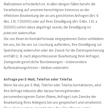
Maßnahmen erforderlich ist. In allen übrigen Fällen beruht die 
Verarbeitung auf unserem berechtigten Interesse an der 
effektiven Bearbeitung der an uns gerichteten Anfragen (Art. 6 
Abs. 1 lit. f DSGVO) oder auf Ihrer Einwilligung (Art. 6 Abs. 1 lit. a 
DSGVO) sofern diese abgefragt wurde; die Einwilligung ist 
jederzeit widerrufbar.
Die von Ihnen im Kontaktformular eingegebenen Daten verbleiben 
bei uns, bis Sie uns zur Löschung auffordern, Ihre Einwilligung zur 
Speicherung widerrufen oder der Zweck für die Datenspeicherung 
entfällt (z. B. nach abgeschlossener Bearbeitung Ihrer Anfrage). 
Zwingende gesetzliche Bestimmungen – insbesondere 
Aufbewahrungsfristen – bleiben unberührt.
Anfrage per E-Mail, Telefon oder Telefax
Wenn Sie uns per E-Mail, Telefon oder Telefax kontaktieren, wird 
Ihre Anfrage inklusive aller daraus hervorgehenden 
personenbezogenen Daten (Name, Anfrage) zum Zwecke der 
Bearbeitung Ihres Anliegens bei uns gespeichert und verarbeitet. 