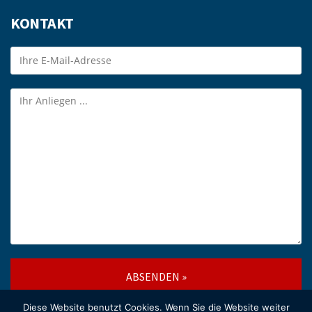
KONTAKT
Diese Website benutzt Cookies. Wenn Sie die Website weiter