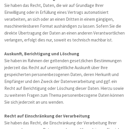
Sie haben das Recht, Daten, die wir auf Grundlage Ihrer 
Einwilligung oder in Erfüllung eines Vertrags automatisiert 
verarbeiten, an sich oder an einen Dritten in einem gängigen, 
maschinenlesbaren Format aushändigen zu lassen. Sofern Sie die 
direkte Übertragung der Daten an einen anderen Verantwortlichen 
verlangen, erfolgt dies nur, soweit es technisch machbar ist.
Auskunft, Berichtigung und Löschung
Sie haben im Rahmen der geltenden gesetzlichen Bestimmungen 
jederzeit das Recht auf unentgeltliche Auskunft über Ihre 
gespeicherten personenbezogenen Daten, deren Herkunft und 
Empfänger und den Zweck der Datenverarbeitung und ggf. ein 
Recht auf Berichtigung oder Löschung dieser Daten. Hierzu sowie 
zu weiteren Fragen zum Thema personenbezogene Daten können 
Sie sich jederzeit an uns wenden.
Recht auf Einschränkung der Verarbeitung
Sie haben das Recht, die Einschränkung der Verarbeitung Ihrer 