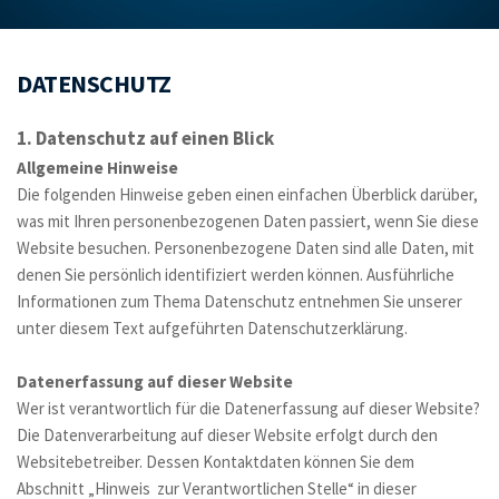
DATENSCHUTZ
1. Datenschutz auf einen Blick
Allgemeine Hinweise
Die folgenden Hinweise geben einen einfachen Überblick darüber, 
was mit Ihren personenbezogenen Daten passiert, wenn Sie diese 
Website besuchen. Personenbezogene Daten sind alle Daten, mit 
denen Sie persönlich identifiziert werden können. Ausführliche 
Informationen zum Thema Datenschutz entnehmen Sie unserer 
unter diesem Text aufgeführten Datenschutzerklärung.
Datenerfassung auf dieser Website
Wer ist verantwortlich für die Datenerfassung auf dieser Website? 
Die Datenverarbeitung auf dieser Website erfolgt durch den  
Websitebetreiber. Dessen Kontaktdaten können Sie dem 
Abschnitt „Hinweis  zur Verantwortlichen Stelle“ in dieser 