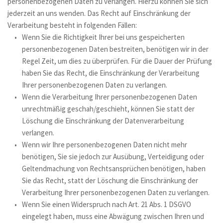
personenbezogenen Daten zu verlangen. Hierzu können Sie sich 
jederzeit an uns wenden. Das Recht auf Einschränkung der 
Verarbeitung besteht in folgenden Fällen:
Wenn Sie die Richtigkeit Ihrer bei uns gespeicherten 
personenbezogenen Daten bestreiten, benötigen wir in der 
Regel Zeit, um dies zu überprüfen. Für die Dauer der Prüfung 
haben Sie das Recht, die Einschränkung der Verarbeitung 
Ihrer personenbezogenen Daten zu verlangen.
Wenn die Verarbeitung Ihrer personenbezogenen Daten 
unrechtmäßig geschah/geschieht, können Sie statt der 
Löschung die Einschränkung der Datenverarbeitung 
verlangen.
Wenn wir Ihre personenbezogenen Daten nicht mehr 
benötigen, Sie sie jedoch zur Ausübung, Verteidigung oder 
Geltendmachung von Rechtsansprüchen benötigen, haben 
Sie das Recht, statt der Löschung die Einschränkung der 
Verarbeitung Ihrer personenbezogenen Daten zu verlangen.
Wenn Sie einen Widerspruch nach Art. 21 Abs. 1 DSGVO 
eingelegt haben, muss eine Abwägung zwischen Ihren und 