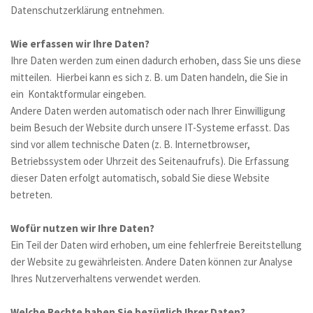
Datenschutzerklärung entnehmen.
Wie erfassen wir Ihre Daten?
Ihre Daten werden zum einen dadurch erhoben, dass Sie uns diese 
mitteilen.  Hierbei kann es sich z. B. um Daten handeln, die Sie in 
ein  Kontaktformular eingeben.
Andere Daten werden automatisch oder nach Ihrer Einwilligung 
beim Besuch der Website durch unsere IT-Systeme erfasst. Das 
sind vor allem technische Daten (z. B. Internetbrowser, 
Betriebssystem oder Uhrzeit des Seitenaufrufs). Die Erfassung 
dieser Daten erfolgt automatisch, sobald Sie diese Website 
betreten.
Wofür nutzen wir Ihre Daten?
Ein Teil der Daten wird erhoben, um eine fehlerfreie Bereitstellung 
der Website zu gewährleisten. Andere Daten können zur Analyse 
Ihres Nutzerverhaltens verwendet werden.
Welche Rechte haben Sie bezüglich Ihrer Daten?