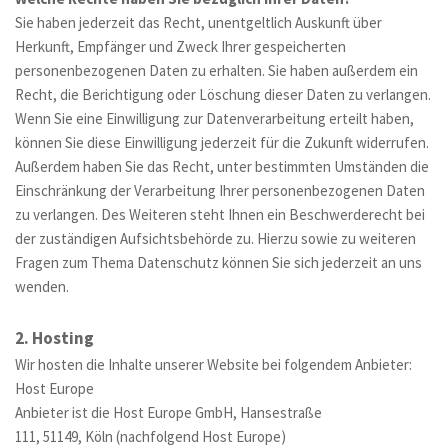
Sie haben jederzeit das Recht, unentgeltlich Auskunft über 
Herkunft, Empfänger und Zweck Ihrer gespeicherten 
personenbezogenen Daten zu erhalten. Sie haben außerdem ein 
Recht, die Berichtigung oder Löschung dieser Daten zu verlangen. 
Wenn Sie eine Einwilligung zur Datenverarbeitung erteilt haben, 
können Sie diese Einwilligung jederzeit für die Zukunft widerrufen. 
Außerdem haben Sie das Recht, unter bestimmten Umständen die 
Einschränkung der Verarbeitung Ihrer personenbezogenen Daten 
zu verlangen. Des Weiteren steht Ihnen ein Beschwerderecht bei 
der zuständigen Aufsichtsbehörde zu. Hierzu sowie zu weiteren 
Fragen zum Thema Datenschutz können Sie sich jederzeit an uns 
wenden.
2. Hosting
Wir hosten die Inhalte unserer Website bei folgendem Anbieter:
Host Europe
Anbieter ist die Host Europe GmbH, Hansestraße 
111, 51149, Köln (nachfolgend Host Europe) 