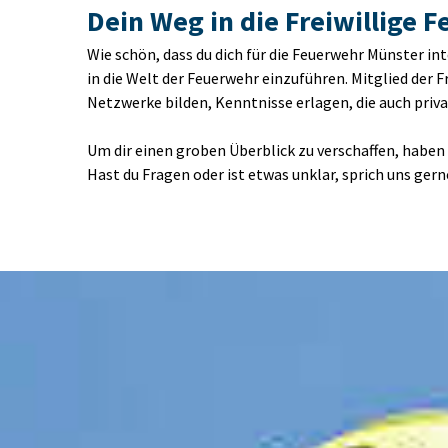
Dein Weg in die Freiwillige 
Wie schön, dass du dich für die Feuerwehr Münster in
in die Welt der Feuerwehr einzuführen. Mitglied der 
Netzwerke bilden, Kenntnisse erlagen, die auch priv
Um dir einen groben Überblick zu verschaffen, haben
Hast du Fragen oder ist etwas unklar, sprich uns gerne 