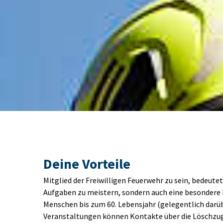
Deine Vorteile 
Mitglied der Freiwilligen Feuerwehr zu sein, bedeut
Aufgaben zu meistern, sondern auch eine besondere Ro
Menschen bis zum 60. Lebensjahr (gelegentlich darüb
Veranstaltungen können Kontakte über die Löschzug