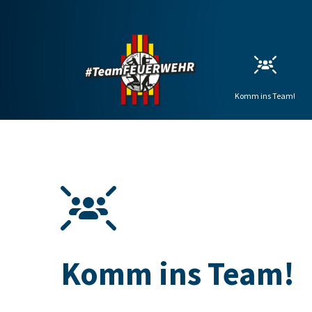
Komm ins Team!
Komm ins Team!