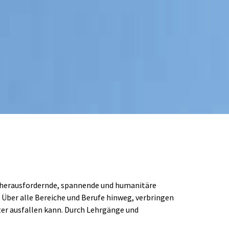
r herausfordernde, spannende und humanitäre 
 Über alle Bereiche und Berufe hinweg, verbringen 
er ausfallen kann. Durch Lehrgänge und 