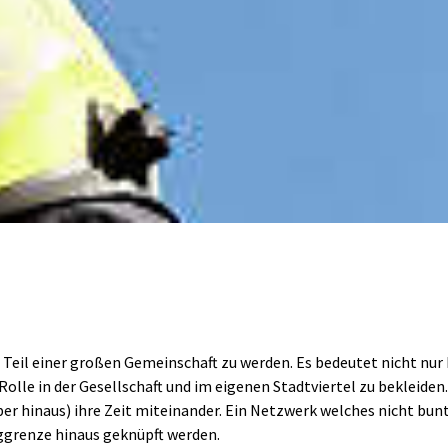
et Teil einer großen Gemeinschaft zu werden. Es bedeutet nicht nu
lle in der Gesellschaft und im eigenen Stadtviertel zu bekleiden.
er hinaus) ihre Zeit miteinander. Ein Netzwerk welches nicht bunt
grenze hinaus geknüpft werden. 