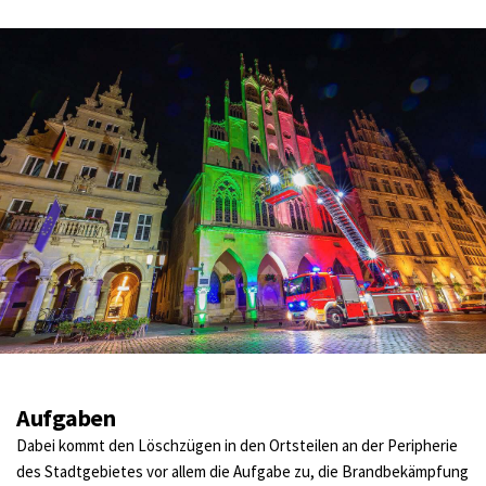
Aufgaben
Dabei kommt den Löschzügen in den Ortsteilen an der Peripherie 
des Stadtgebietes vor allem die Aufgabe zu, die Brandbekämpfung 