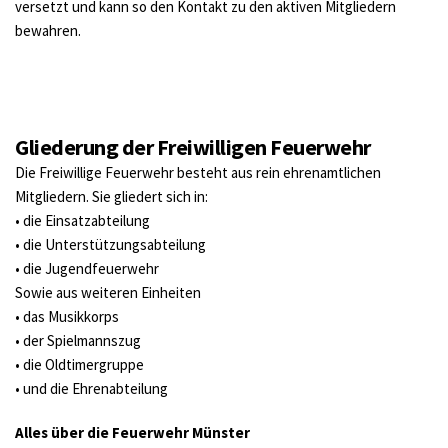
versetzt und kann so den Kontakt zu den aktiven Mitgliedern 
bewahren.
Gliederung der Freiwilligen Feuerwehr
Die Freiwillige Feuerwehr besteht aus rein ehrenamtlichen 
Mitgliedern. Sie gliedert sich in:
• die Einsatzabteilung
• die Unterstützungsabteilung
• die Jugendfeuerwehr
Sowie aus weiteren Einheiten
• das Musikkorps 
• der Spielmannszug
• die Oldtimergruppe
• und die Ehrenabteilung
Alles über die Feuerwehr Münster