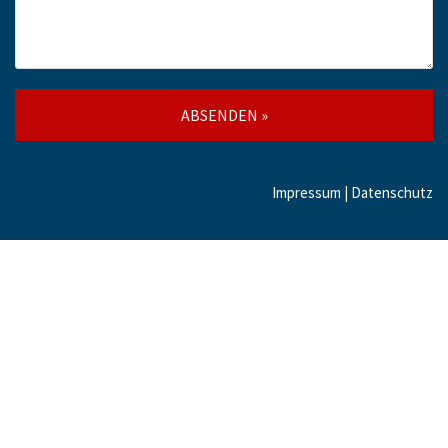
Impressum 
| 
Datenschutz