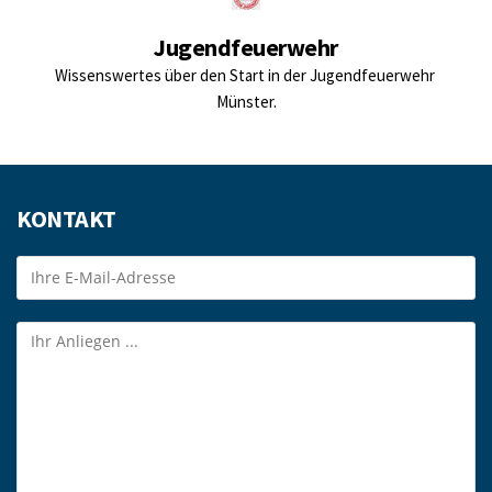
Jugendfeuerwehr
Wissenswertes über den Start in der Jugendfeuerwehr 
Münster.
KONTAKT