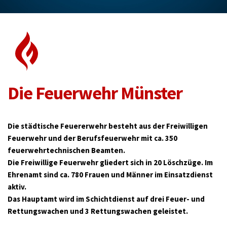
Die Feuerwehr Münster
Die städtische Feuererwehr besteht aus der Freiwilligen 
Feuerwehr und der Berufsfeuerwehr mit ca. 350 
feuerwehrtechnischen Beamten.                                                                                                                                     
Die Freiwillige Feuerwehr gliedert sich in 20 Löschzüge. Im 
Ehrenamt sind ca. 780 Frauen und Männer im Einsatzdienst 
aktiv.
Das Hauptamt wird im Schichtdienst auf drei Feuer- und 
Rettungswachen und 3 Rettungswachen geleistet.