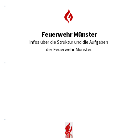
Feuerwehr Münster
Infos über die Struktur und die Aufgaben 
der Feuerwehr Münster.
Umfrage
Unterstützen Sie uns bei der Verbesserung. Es sind nur drei 
Fragen.