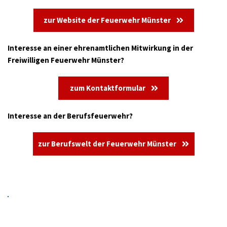
zur Website der Feuerwehr Münster
Interesse an einer ehrenamtlichen Mitwirkung in der 
Freiwilligen Feuerwehr Münster?
zum Kontaktformular
Interesse an der Berufsfeuerwehr?
zur Berufswelt der Feuerwehr Münster