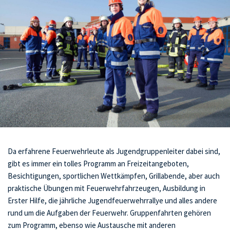
Da erfahrene Feuerwehrleute als Jugendgruppenleiter dabei sind, 
gibt es immer ein tolles Programm an Freizeitangeboten, 
Besichtigungen, sportlichen Wettkämpfen, Grillabende, aber auch 
praktische Übungen mit Feuerwehrfahrzeugen, Ausbildung in 
Erster Hilfe, die jährliche Jugendfeuerwehrrallye und alles andere 
rund um die Aufgaben der Feuerwehr. Gruppenfahrten gehören 
zum Programm, ebenso wie Austausche mit anderen 