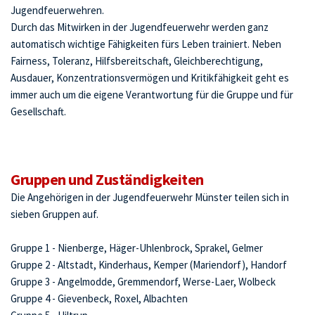
Jugendfeuerwehren. 
Durch das Mitwirken in der Jugendfeuerwehr werden ganz 
automatisch wichtige Fähigkeiten fürs Leben trainiert. Neben 
Fairness, Toleranz, Hilfsbereitschaft, Gleichberechtigung, 
Ausdauer, Konzentrationsvermögen und Kritikfähigkeit geht es 
immer auch um die eigene Verantwortung für die Gruppe und für 
Gesellschaft. 
Gruppen und Zuständigkeiten 
Die Angehörigen in der Jugendfeuerwehr Münster teilen sich in 
sieben Gruppen auf. 
Gruppe 1 - Nienberge, Häger-Uhlenbrock, Sprakel, Gelmer
Gruppe 2 - Altstadt, Kinderhaus, Kemper (Mariendorf), Handorf
Gruppe 3 - Angelmodde, Gremmendorf, Werse-Laer, Wolbeck
Gruppe 4 - Gievenbeck, Roxel, Albachten