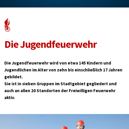
Die Jugendfeuerwehr
Die Jugendfeuerwehr wird von etwa 145 Kindern und 
Jugendlichen im Alter von zehn bis einschließlich 17 Jahren 
gebildet. 
Sie ist in sieben Gruppen im Stadtgebiet gegliedert und 
auch an allen 20 Standorten der Freiwilligen Feuerwehr 
aktiv. 