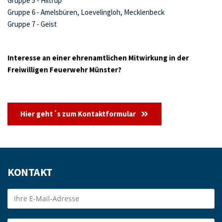
Gruppe 5 - Hiltrup
Gruppe 6 - Amelsbüren, Loevelingloh, Mecklenbeck
Gruppe 7 - Geist 
Interesse an einer ehrenamtlichen Mitwirkung in der 
Freiwilligen Feuerwehr Münster?
Hier geht´s zum Kontaktformular
KONTAKT