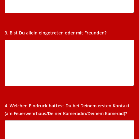
3. Bist Du allein eingetreten oder mit Freunden?
4. Welchen Eindruck hattest Du bei Deinem ersten Kontakt
(am Feuerwehrhaus/Deiner Kameradin/Deinem Kamerad)?