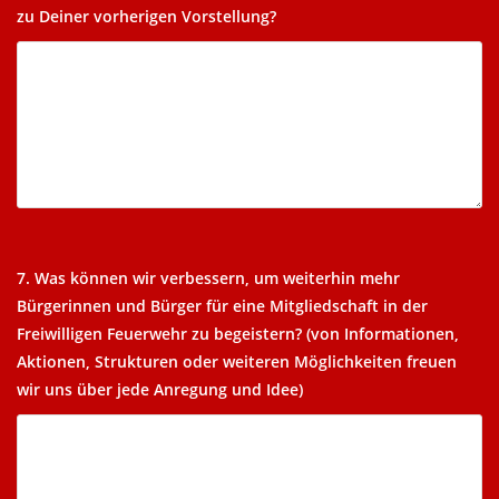
zu Deiner vorherigen Vorstellung?
7. Was können wir verbessern, um weiterhin mehr
Bürgerinnen und Bürger für eine Mitgliedschaft in der
Freiwilligen Feuerwehr zu begeistern? (von Informationen,
Aktionen, Strukturen oder weiteren Möglichkeiten freuen
wir uns über jede Anregung und Idee)