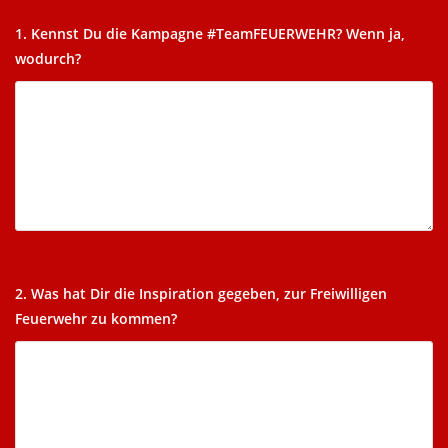
1. Kennst Du die Kampagne #TeamFEUERWEHR? Wenn ja,
wodurch?
2. Was hat Dir die Inspiration gegeben, zur Freiwilligen
Feuerwehr zu kommen?