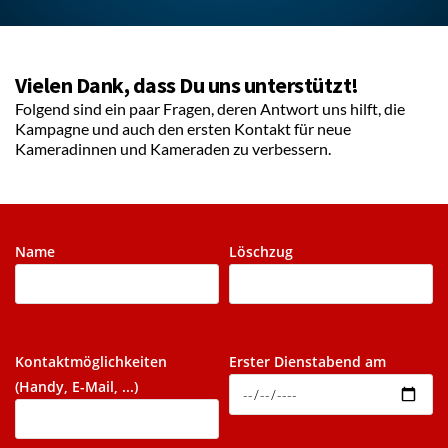
Vielen Dank, dass Du uns unterstützt!
Folgend sind ein paar Fragen, deren Antwort uns hilft, die 
Kampagne und auch den ersten Kontakt für neue 
Kameradinnen und Kameraden zu verbessern.
Name
Löschzug
Kontaktmöglichkeiten
Erster Dienstabend am
(Handy, E-Mail, ...)