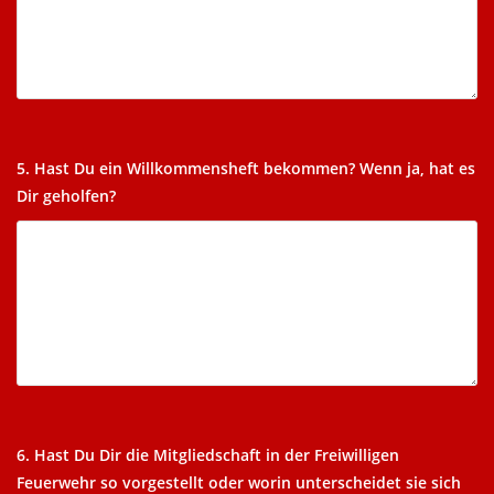
5. Hast Du ein Willkommensheft bekommen? Wenn ja, hat es
Dir geholfen?
6. Hast Du Dir die Mitgliedschaft in der Freiwilligen
Feuerwehr so vorgestellt oder worin unterscheidet sie sich